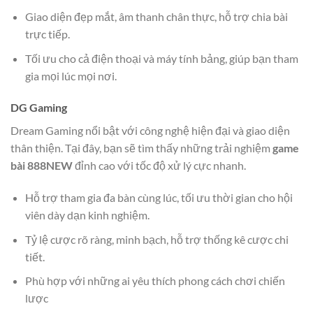
Giao diện đẹp mắt, âm thanh chân thực, hỗ trợ chia bài
trực tiếp.
Tối ưu cho cả điện thoại và máy tính bảng, giúp bạn tham
gia mọi lúc mọi nơi.
DG Gaming
Dream Gaming nổi bật với công nghệ hiện đại và giao diện
thân thiện. Tại đây, bạn sẽ tìm thấy những trải nghiệm
game
bài 888NEW
đỉnh cao với tốc độ xử lý cực nhanh.
Hỗ trợ tham gia đa bàn cùng lúc, tối ưu thời gian cho hội
viên dày dạn kinh nghiệm.
Tỷ lệ cược rõ ràng, minh bạch, hỗ trợ thống kê cược chi
tiết.
Phù hợp với những ai yêu thích phong cách chơi chiến
lược