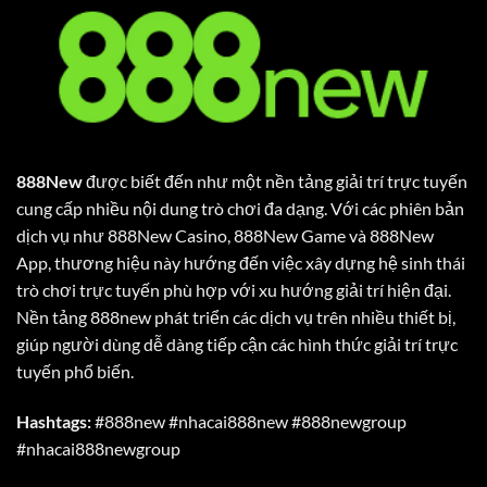
888New
được biết đến như một nền tảng giải trí trực tuyến
cung cấp nhiều nội dung trò chơi đa dạng. Với các phiên bản
dịch vụ như 888New Casino, 888New Game và 888New
App, thương hiệu này hướng đến việc xây dựng hệ sinh thái
trò chơi trực tuyến phù hợp với xu hướng giải trí hiện đại.
Nền tảng 888new phát triển các dịch vụ trên nhiều thiết bị,
giúp người dùng dễ dàng tiếp cận các hình thức giải trí trực
tuyến phổ biến.
Hashtags:
#888new #nhacai888new #888newgroup
#nhacai888newgroup