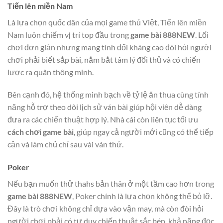
Tiến lên miền Nam
Là lựa chọn quốc dân của mọi game thủ Việt, Tiến lên miền
Nam luôn chiếm vị trí top đầu trong
game bài 888NEW
. Lối
chơi đơn giản nhưng mang tính đối kháng cao đòi hỏi người
chơi phải biết sắp bài, nắm bắt tâm lý đối thủ và có chiến
lược ra quân thông minh.
Bên cạnh đó, hệ thống minh bạch về tỷ lệ ăn thua cùng tính
năng hỗ trợ theo dõi lịch sử ván bài giúp hội viên dễ dàng
đưa ra các chiến thuật hợp lý. Nhà cái còn liên tục tối ưu
cách chơi game bài
, giúp ngay cả người mới cũng có thể tiếp
cận và làm chủ chỉ sau vài ván thử.
Poker
Nếu bạn muốn thử thahs bản thân ở một tầm cao hơn trong
game bài 888NEW
, Poker chính là lựa chọn không thể bỏ lỡ.
Đây là trò chơi không chỉ dựa vào vận may, mà còn đòi hỏi
người chơi phải có tư duy chiến thuật sắc bén, khả năng đọc