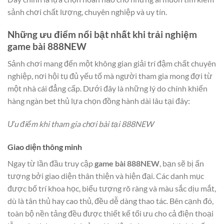
sảnh chơi chất lượng, chuyên nghiệp và uy tín.
Những ưu điểm nổi bật nhất khi trải nghiệm
game bài 888NEW
Sảnh chơi mang đến một không gian giải trí đậm chất chuyên
nghiệp, nơi hội tụ đủ yếu tố mà người tham gia mong đợi từ
một nhà cái đẳng cấp. Dưới đây là những lý do chính khiến
hàng ngàn bet thủ lựa chọn đồng hành dài lâu tại đây:
Ưu điểm khi tham gia chơi bài tại 888NEW
Giao diện thông minh
Ngay từ lần đầu truy cập
game bài
888NEW
, bạn sẽ bị ấn
tượng bởi giao diện thân thiện và hiện đại. Các danh mục
được bố trí khoa học, biểu tượng rõ ràng và màu sắc dịu mắt,
dù là tân thủ hay cao thủ, đều dễ dàng thao tác. Bên cạnh đó,
toàn bộ nền tảng đều được thiết kế tối ưu cho cả điện thoại