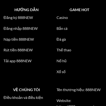
HƯỚNG DẪN
GAME HOT
Đăng ký 888NEW
Casino
Đăng nhập 888NEW
Bắn cá
Nạp tiền 888NEW
Đá gà
Rút tiền 888NEW
Thể thao
Tải app 888NEW
Nổ hũ
Xổ số
VỀ CHÚNG TÔI
Tên thương hiệu: 888NEW
Điều khoản và điều kiện
Website: