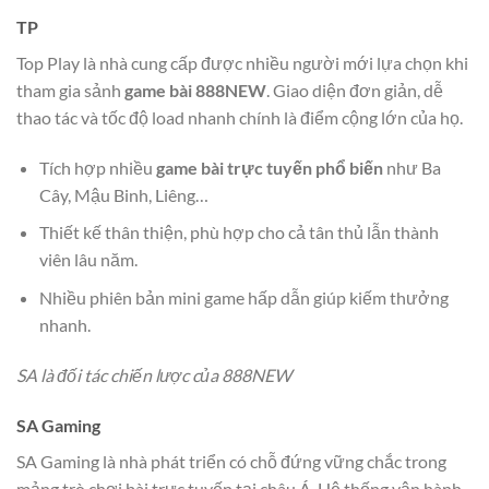
TP
Top Play là nhà cung cấp được nhiều người mới lựa chọn khi
tham gia sảnh
game bài 888NEW
. Giao diện đơn giản, dễ
thao tác và tốc độ load nhanh chính là điểm cộng lớn của họ.
Tích hợp nhiều
game bài trực tuyến phổ biến
như Ba
Cây, Mậu Binh, Liêng…
Thiết kế thân thiện, phù hợp cho cả tân thủ lẫn thành
viên lâu năm.
Nhiều phiên bản mini game hấp dẫn giúp kiếm thưởng
nhanh.
SA là đối tác chiến lược của 888NEW
SA Gaming
SA Gaming là nhà phát triển có chỗ đứng vững chắc trong
mảng trò chơi bài trực tuyến tại châu Á. Hệ thống vận hành