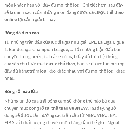
môn khác nhau với đầy đủ mọi thể loại. Chi tiết hơn, sau đây
sẽ là danh sách của những môn đang được
cá cược thể thao
online
tại sảnh giải trí này:
Bóng đá đỉnh cao
Từ những trận đấu của lục địa già như giải EPL, La Liga, Ligue
1, Bundesliga, Champion League, … Tới những trận đấu bán
chuyên trong nước, tất cả sẽ có mặt đầy đủ trên hệ thống
của sân chơi. Về mặt
cược thể thao
, bạn sẽ được tận hưởng
đầy đủ hàng trăm loại kèo khác nhau với đủ mọi thể loại khác
nhau.
Bóng rổ máu lửa
Những tín đồ của trái bóng cam sẽ không thể nào bỏ qua
chuyên mục bóng rổ tại
thể thao 888NEW
. Tại đây, người
dùng sẽ được tận hưởng các trận cầu từ NBA, VBA, JBA,
FIBA với chất lượng chuyên môn hàng đầu thế giới. Ngoài