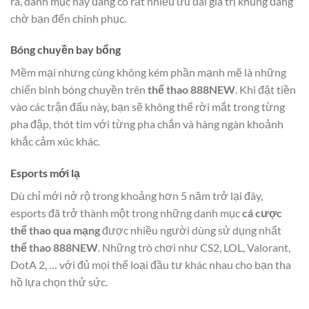
ra, danh mục này đang có rất nhiều ưu đãi giá trị khủng đang
chờ bạn đến chinh phục.
Bóng chuyền bay bổng
Mềm mại nhưng cùng không kém phần mạnh mẽ là những
chiến binh bóng chuyền trên
thể thao 888NEW
. Khi đặt tiền
vào các trận đấu này, bạn sẽ không thể rời mắt trong từng
pha đập, thót tim với từng pha chắn và hàng ngàn khoảnh
khắc cảm xúc khác.
Esports mới lạ
Dù chỉ mới nở rộ trong khoảng hơn 5 năm trở lại đây,
esports đã trở thành một trong những danh mục
cá cược
thể thao qua mạng
được nhiều người dùng sử dụng nhất
thể thao 888NEW
. Những trò chơi như CS2, LOL, Valorant,
DotA 2, … với đủ mọi thể loại đầu tư khác nhau cho bạn tha
hồ lựa chọn thử sức.