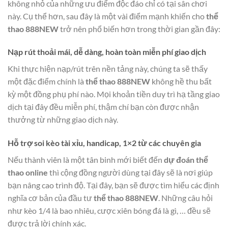
không nhỏ của những ưu điểm độc đáo chỉ có tại sân chơi
này. Cụ thể hơn, sau đây là một vài điểm mạnh khiến cho
thể
thao 888NEW
trở nên phổ biến hơn trong thời gian gần đây:
Nạp rút thoải mái, dễ dàng, hoàn toàn miễn phí giao dịch
Khi thực hiện nạp/rút trên nền tảng này, chúng ta sẽ thấy
một đặc điểm chính là
thể thao 888NEW
không hề thu bất
kỳ một đồng phụ phí nào. Mọi khoản tiền duy trì hạ tầng giao
dịch tại đây đều miễn phí, thậm chí bạn còn được nhận
thưởng từ những giao dịch này.
Hỗ trợ soi kèo tài xỉu, handicap, 1×2 từ các chuyên gia
Nếu thành viên là một tân binh mới biết đến
dự đoán thể
thao online
thì cộng đồng người dùng tại đây sẽ là nơi giúp
bạn nâng cao trình độ. Tại đây, bạn sẽ được tìm hiểu các định
nghĩa cơ bản của đầu tư
thể thao 888NEW
. Những câu hỏi
như kèo 1/4 là bao nhiêu, cược xiên bóng đá là gì, … đều sẽ
được trả lời chính xác.