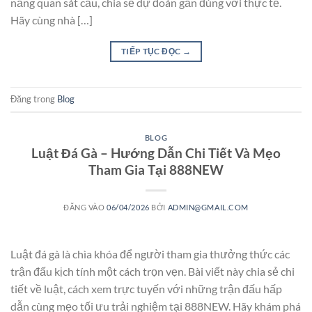
năng quan sát cầu, chia sẻ dự đoán gần đúng với thực tế.
Hãy cùng nhà […]
TIẾP TỤC ĐỌC
→
Đăng trong
Blog
BLOG
Luật Đá Gà – Hướng Dẫn Chi Tiết Và Mẹo
Tham Gia Tại 888NEW
ĐĂNG VÀO
06/04/2026
BỞI
ADMIN@GMAIL.COM
Luật đá gà là chìa khóa để người tham gia thưởng thức các
trận đấu kịch tính một cách trọn vẹn. Bài viết này chia sẻ chi
tiết về luật, cách xem trực tuyến với những trận đấu hấp
dẫn cùng mẹo tối ưu trải nghiệm tại 888NEW. Hãy khám phá