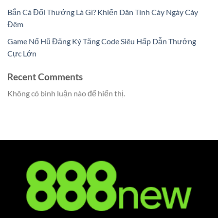
Bắn Cá Đổi Thưởng Là Gì? Khiến Dân Tình Cày Ngày Cày
Đêm
Game Nổ Hũ Đăng Ký Tặng Code Siêu Hấp Dẫn Thưởng
Cực Lớn
Recent Comments
Không có bình luận nào để hiển thị.