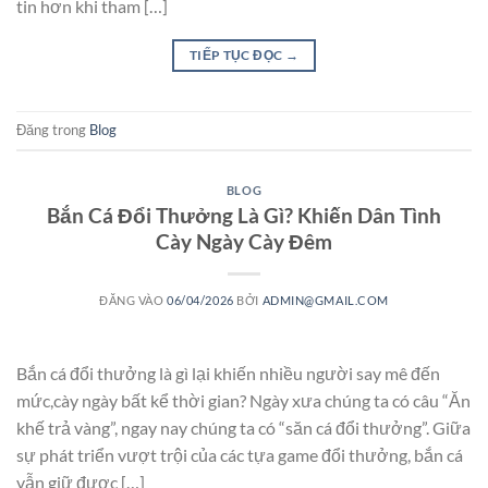
tin hơn khi tham […]
TIẾP TỤC ĐỌC
→
Đăng trong
Blog
BLOG
Bắn Cá Đổi Thưởng Là Gì? Khiến Dân Tình
Cày Ngày Cày Đêm
ĐĂNG VÀO
06/04/2026
BỞI
ADMIN@GMAIL.COM
Bắn cá đổi thưởng là gì lại khiến nhiều người say mê đến
mức,cày ngày bất kể thời gian? Ngày xưa chúng ta có câu “Ăn
khế trả vàng”, ngay nay chúng ta có “săn cá đổi thưởng”. Giữa
sự phát triển vượt trội của các tựa game đổi thưởng, bắn cá
vẫn giữ được […]