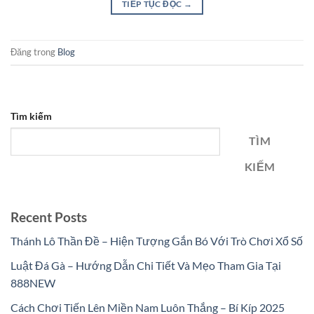
TIẾP TỤC ĐỌC
→
Đăng trong
Blog
Tìm kiếm
TÌM
KIẾM
Recent Posts
Thánh Lô Thần Đề – Hiện Tượng Gắn Bó Với Trò Chơi Xổ Số
Luật Đá Gà – Hướng Dẫn Chi Tiết Và Mẹo Tham Gia Tại
888NEW
Cách Chơi Tiến Lên Miền Nam Luôn Thắng – Bí Kíp 2025