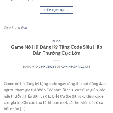
TIẾP TỤC ĐỌC
→
Đăng trong
Blog
BLOG
Game Nổ Hũ Đăng Ký Tặng Code Siêu Hấp
Dẫn Thưởng Cực Lớn
ĐĂNG VÀO
06/04/2026
BỞI
ADMIN@GMAIL.COM
Game nổ hũ đăng ký tặng code ngày càng thu hút đông đảo
người tham gia tại 888NEW nhờ lối chơi cực đơn giản, các
giải thưởng hấp dẫn và đặc biệt ưu đãi đăng ký tặng code
cực giá trị. Chỉ cần tạo tài khoản mới, các hội viên đã có cơ
hội nhận […]