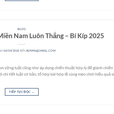
BLOG
Miền Nam Luôn Thắng – Bí Kíp 2025
ÀO
06/04/2026
BỞI
ADMIN@GMAIL.COM
ắm vững luật cũng như áp dụng chiến thuật hợp lý để giành chiến
chi tiết luật cơ bản, tổ hợp bài hợp lệ cùng mẹo chơi hiệu quả s
TIẾP TỤC ĐỌC
→