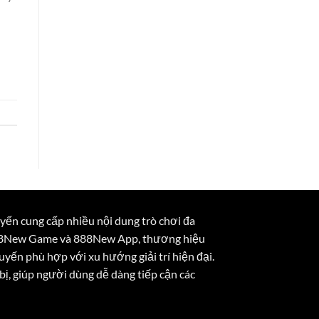
uyến cung cấp nhiều nội dung trò chơi đa
888New Game và 888New App, thương hiệu
uyến phù hợp với xu hướng giải trí hiện đại.
bị, giúp người dùng dễ dàng tiếp cận các