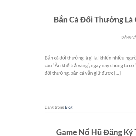
Bắn Cá Đổi Thưởng Là 
ĐĂNG V
Bắn cá đổi thưởng là gì lại khiến nhiều ngư
câu “Ăn khế trả vàng”, ngay nay chúng ta có
đổi thưởng, bắn cá vẫn giữ được […]
Đăng trong
Blog
Game Nổ Hũ Đăng Ký 