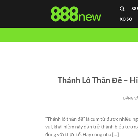
Bỏ
88
qua
nội
XỔ SỐ
dung
Thánh Lô Thần Đề – H
ĐĂNG V
“Thánh lô thần đề” là cụm từ được nhiều ng
vui, khái niệm này dần trở thành biểu tượn
đúng với thực tế. Hãy cùng nhà […]