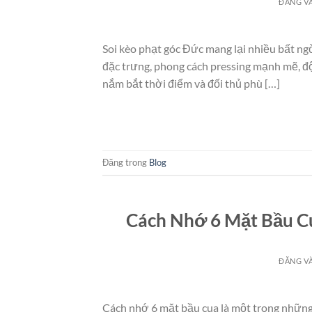
ĐĂNG V
Soi kèo phạt góc Đức mang lại nhiều bất ngờ 
đặc trưng, phong cách pressing mạnh mẽ, độ
nắm bắt thời điểm và đối thủ phù […]
Đăng trong
Blog
Cách Nhớ 6 Mặt Bầu C
ĐĂNG V
Cách nhớ 6 mặt bầu cua là một trong những