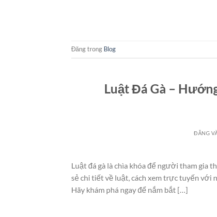
Đăng trong
Blog
Luật Đá Gà – Hướng
ĐĂNG V
Luật đá gà là chìa khóa để người tham gia th
sẻ chi tiết về luật, cách xem trực tuyến v
Hãy khám phá ngay để nắm bắt […]