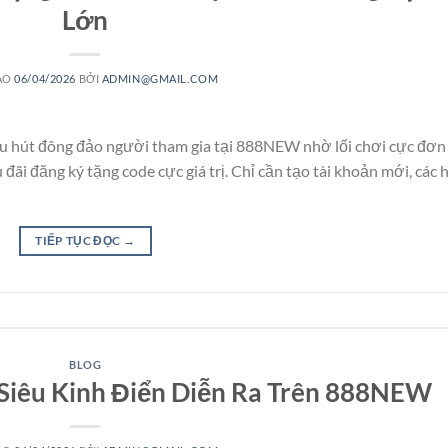
Lớn
ÀO
06/04/2026
BỞI
ADMIN@GMAIL.COM
u hút đông đảo người tham gia tại 888NEW nhờ lối chơi cực đơn
 đãi đăng ký tặng code cực giá trị. Chỉ cần tạo tài khoản mới, các 
TIẾP TỤC ĐỌC
→
BLOG
 Siêu Kinh Điển Diễn Ra Trên 888NEW