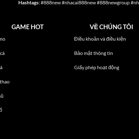
Hashtags:
#888new #nhacai888new #888newgroup #nh
GAME HOT
VỀ CHÚNG TÔI
ino
Điều khoản và điều kiện
cá
Bảo mật thông tin
gà
Giấy phép hoạt động
thao
hũ
ố