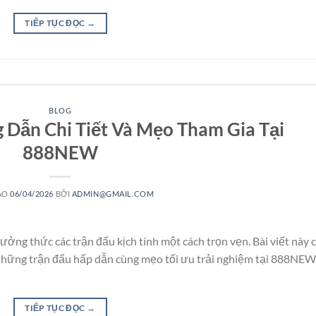
TIẾP TỤC ĐỌC
→
BLOG
 Dẫn Chi Tiết Và Mẹo Tham Gia Tại
888NEW
ÀO
06/04/2026
BỞI
ADMIN@GMAIL.COM
ưởng thức các trận đấu kịch tính một cách trọn vẹn. Bài viết này 
ới những trận đấu hấp dẫn cùng mẹo tối ưu trải nghiệm tại 888NEW
TIẾP TỤC ĐỌC
→