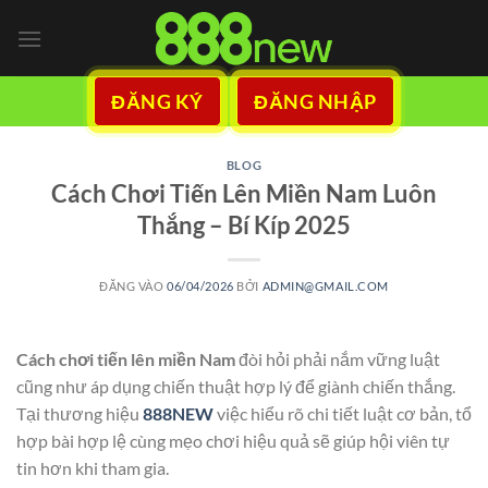
Bỏ
qua
nội
dung
ĐĂNG KÝ
ĐĂNG NHẬP
BLOG
Cách Chơi Tiến Lên Miền Nam Luôn
Thắng – Bí Kíp 2025
ĐĂNG VÀO
06/04/2026
BỞI
ADMIN@GMAIL.COM
Cách chơi tiến lên miền Nam
đòi hỏi phải nắm vững luật
cũng như áp dụng chiến thuật hợp lý để giành chiến thắng.
Tại thương hiệu
888NEW
việc hiểu rõ chi tiết luật cơ bản, tổ
hợp bài hợp lệ cùng mẹo chơi hiệu quả sẽ giúp hội viên tự
tin hơn khi tham gia.