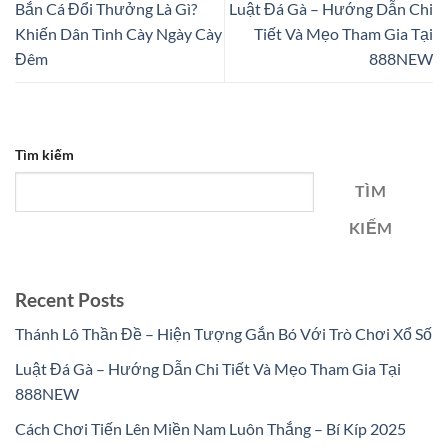
Bắn Cá Đổi Thưởng Là Gì?
Luật Đá Gà – Hướng Dẫn Chi
Khiến Dân Tình Cày Ngày Cày
Tiết Và Mẹo Tham Gia Tại
Đêm
888NEW
Tìm kiếm
TÌM
KIẾM
Recent Posts
Thánh Lô Thần Đề – Hiện Tượng Gắn Bó Với Trò Chơi Xổ Số
Luật Đá Gà – Hướng Dẫn Chi Tiết Và Mẹo Tham Gia Tại
888NEW
Cách Chơi Tiến Lên Miền Nam Luôn Thắng – Bí Kíp 2025