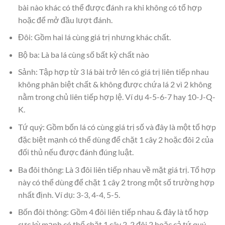
bài nào khác có thể được đánh ra khi không có tổ hợp
hoặc để mở đầu lượt đánh.
Đôi: Gồm hai lá cùng giá trị nhưng khác chất.
Bộ ba: Là ba lá cùng số bất kỳ chất nào
Sảnh: Tập hợp từ 3 lá bài trở lên có giá trị liên tiếp nhau
không phân biệt chất & không được chứa lá 2 vì 2 không
nằm trong chủ liên tiếp hợp lệ. Ví dụ 4-5-6-7 hay 10-J-Q-
K.
Tứ quý: Gồm bốn lá có cùng giá trị số và đây là một tổ hợp
đặc biệt mạnh có thể dùng để chặt 1 cây 2 hoặc đôi 2 của
đối thủ nếu được đánh đúng luật.
Ba đôi thông: Là 3 đôi liên tiếp nhau về mặt giá trị. Tổ hợp
này có thể dùng để chặt 1 cây 2 trong một số trường hợp
nhất định. Ví dụ: 3-3, 4-4, 5-5.
Bốn đôi thông: Gồm 4 đôi liên tiếp nhau & đây là tổ hợp
cực kỳ mạnh có thể chặt 1 cây 2, 2 đôi 2 hoặc cả tứ quý