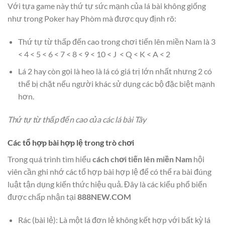
Với tựa game này thứ tự sức mạnh của lá bài không giống
như trong Poker hay Phòm mà được quy định rõ:
Thứ tự từ thấp đến cao trong chơi tiến lên miền Nam là 3
< 4 < 5 < 6 < 7 < 8 < 9 < 10 < J < Q < K < A < 2
Lá 2 hay còn gọi là heo là lá có giá trị lớn nhất nhưng 2 có
thể bị chặt nếu người khác sử dụng các bộ đặc biệt mạnh
hơn.
Thứ tự từ thấp đến cao của các lá bài Tây
Các tổ hợp bài hợp lệ trong trò chơi
Trong quá trình tìm hiểu
cách chơi tiến lên miền Nam
hội
viên cần ghi nhớ các tổ hợp bài hợp lệ để có thể ra bài đúng
luật tận dụng kiến thức hiệu quả. Đây là các kiểu phổ biến
được chấp nhận tại
888NEW.COM
Rác (bài lẻ): Là một lá đơn lẻ không kết hợp với bất kỳ lá