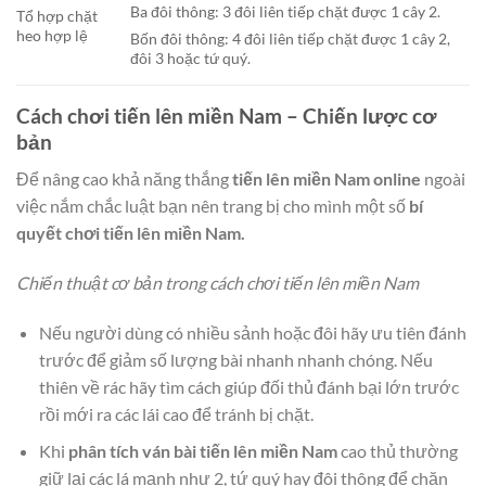
Ba đôi thông: 3 đôi liên tiếp chặt được 1 cây 2.
Tổ hợp chặt
heo hợp lệ
Bốn đôi thông: 4 đôi liên tiếp chặt được 1 cây 2,
đôi 3 hoặc tứ quý.
Cách chơi tiến lên miền Nam – Chiến lược cơ
bản
Để nâng cao khả năng thắng
tiến lên miền Nam online
ngoài
việc nắm chắc luật bạn nên trang bị cho mình một số
bí
quyết chơi tiến lên miền Nam.
Chiến thuật cơ bản trong cách chơi tiến lên miền Nam
Nếu người dùng có nhiều sảnh hoặc đôi hãy ưu tiên đánh
trước để giảm số lượng bài nhanh nhanh chóng. Nếu
thiên về rác hãy tìm cách giúp đối thủ đánh bại lớn trước
rồi mới ra các lái cao để tránh bị chặt.
Khi
phân tích ván bài tiến lên miền Nam
cao thủ thường
giữ lại các lá mạnh như 2, tứ quý hay đôi thông để chặn