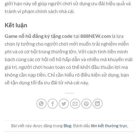
giới hạn này sẽ giúp người chơi sử dụng ưu đãi hiệu quả và
tránh vi phạm chính sách nhà cái.
Kết luận
Game nổ hũ đăng ký tặng code
tại
888NEW.com
là lựa
chọn lý tưởng cho người chơi mới muốn trải nghiệm miễn
phí và có cơ hội trúng thưởng lớn. Với cách tính tiền minh
bạch cùng các cơ hội nổ hũ hấp dẫn và nhiều mã khuyến mãi
giá trị, người chơi hoàn toàn có thể khởi đầu thuận lợi mà
không cần nạp tiền. Chỉ cần hiểu rõ điều kiện sử dụng, bạn
sẽ tận dụng tối đa ưu đãi từ nhà cái này.
Bài viết này được đăng trong
Blog
. Đánh dấu
liên kết thường trực
.