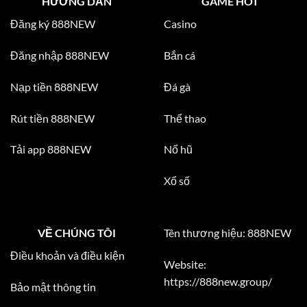
HƯỚNG DẪN
GAME HOT
Đăng ký 888NEW
Casino
Đăng nhập 888NEW
Bắn cá
Nạp tiền 888NEW
Đá gà
Rút tiền 888NEW
Thể thao
Tải app 888NEW
Nổ hũ
Xổ số
VỀ CHÚNG TÔI
Tên thương hiệu: 888NEW
Điều khoản và điều kiện
Website:
https://888new.group/
Bảo mật thông tin