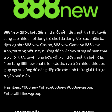
888New
được biết đến như một nền tảng giải trí trực tuyến
cung cấp nhiều nội dung trò chơi đa dạng. Với các phiên bản
dịch vụ như 888New Casino, 888New Game và 888New
App, thương hiệu này hướng đến việc xây dựng hệ sinh thái
trò chơi trực tuyến phù hợp với xu hướng giải trí hiện đại.
Nền tảng 888new phát triển các dịch vụ trên nhiều thiết bị,
giúp người dùng dễ dàng tiếp cận các hình thức giải trí trực
tuyến phổ biến.
Hashtags:
#888new #nhacai888new #888newgroup
#nhacai888newgroup