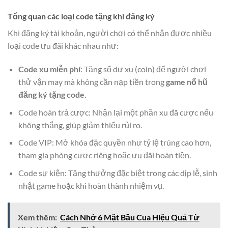
Tổng quan các loại code tặng khi đăng ký
Khi đăng ký tài khoản, người chơi có thể nhận được nhiều
loại code ưu đãi khác nhau như:
Code xu miễn phí
: Tặng số dư xu (coin) để người chơi
thử vận may mà không cần nạp tiền trong
game nổ hũ
đăng ký tặng code.
Code hoàn trả cược: Nhận lại một phần xu đã cược nếu
không thắng, giúp giảm thiểu rủi ro.
Code VIP: Mở khóa đặc quyền như tỷ lệ trúng cao hơn,
tham gia phòng cược riêng hoặc ưu đãi hoàn tiền.
Code sự kiện: Tặng thưởng đặc biệt trong các dịp lễ, sinh
nhật game hoặc khi hoàn thành nhiệm vụ.
Xem thêm:
Cách Nhớ 6 Mặt Bầu Cua Hiệu Quả Từ